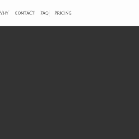
WHY
CONTACT
FAQ
PRICING